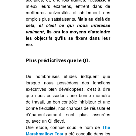
mieux leurs examens, entrent dans de
meilleures universités et obtiennent des
emplois plus satisfaisants.
Mais au delà de
cela,
et c'est ce qui nous intéresse
vraiment
, ils ont les moyens d'atteindre
les objectifs qu'ils se fixent dans leur
vie.
Plus prédictives que le QI.
De nombreuses études indiquent que
lorsque nous possédons des fonctions
exécutives bien développées, c'est à dire
que nous possédons une bonne mémoire
de travail, un bon contrôle inhibiteur et une
bonne flexibilité, nos chances de réussite et
d'épanouissement sont plus assurées
qu'avec un QI élevé.
Une étude, connue sous le nom de
The
Marshmallow Test
a été conduite dans les