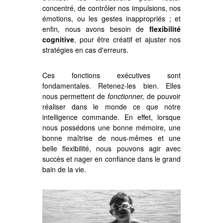
concentré, de contrôler nos impulsions, nos
émotions, ou les gestes inappropriés ; et
enfin, nous avons besoin de
flexibilité
cognitive
, pour être créatif et ajuster nos
stratégies en cas d'erreurs.
Ces fonctions exécutives sont
fondamentales. Retenez-les bien. Elles
nous permettent de
fonctionner,
de pouvoir
réaliser dans le monde ce que notre
intelligence commande. En effet, lorsque
nous possédons une bonne mémoire, une
bonne maîtrise de nous-mêmes et une
belle flexibilité, nous pouvons agir avec
succès et nager en confiance dans le grand
bain de la vie.