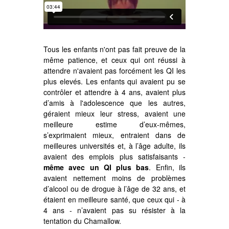
Tous les enfants n'ont pas fait preuve de la
même patience, et ceux qui ont réussi à
attendre n'avaient pas forcément les QI les
plus elevés. Les enfants qui avaient pu se
contrôler et attendre à 4 ans, avaient plus
d’amis à l'adolescence que les autres,
géraient mieux leur stress, avaient une
meilleure estime d’eux-mêmes,
s’exprimaient mieux, entraient dans de
meilleures universités et, à l’âge adulte, ils
avaient des emplois plus satisfaisants -
même avec un QI plus bas
. Enfin, ils
avaient nettement moins de problèmes
d’alcool ou de drogue à l’âge de 32 ans, et
étaient en meilleure santé, que ceux qui - à
4 ans - n’avaient pas su résister à la
tentation du Chamallow.