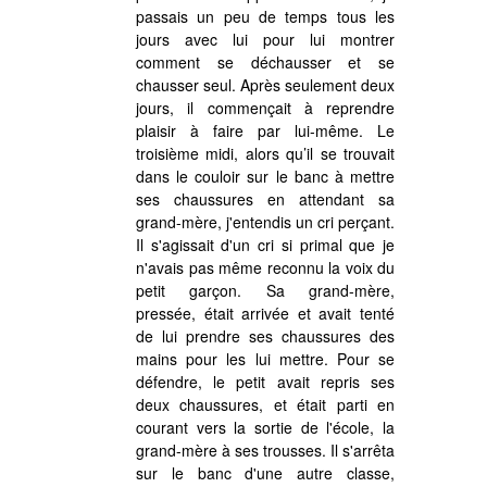
passais un peu de temps tous les
jours avec lui pour lui montrer
comment se déchausser et se
chausser seul. Après seulement deux
jours, il commençait à reprendre
plaisir à faire par lui-même. Le
troisième midi, alors qu’il se trouvait
dans le couloir sur le banc à mettre
ses chaussures en attendant sa
grand-mère, j'entendis un cri perçant.
Il s'agissait d'un cri si primal que je
n'avais pas même reconnu la voix du
petit garçon. Sa grand-mère,
pressée, était arrivée et avait tenté
de lui prendre ses chaussures des
mains pour les lui mettre. Pour se
défendre, le petit avait repris ses
deux chaussures, et était parti en
courant vers la sortie de l'école, la
grand-mère à ses trousses. Il s'arrêta
sur le banc d'une autre classe,