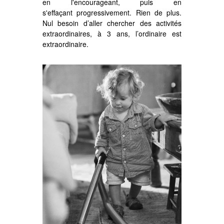
en l'encourageant, puis en
s'effaçant progressivement. Rien de plus.
Nul besoin d’aller chercher des activités
extraordinaires, à 3 ans, l’ordinaire est
extraordinaire.