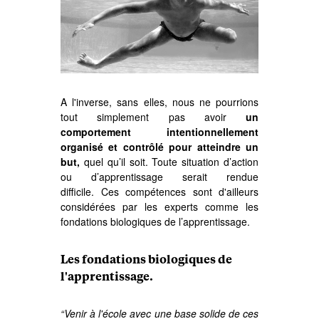
A l'inverse, sans elles, nous ne pourrions
tout simplement pas avoir
un
comportement intentionnellement
organisé et contrôlé pour atteindre un
but,
quel qu’il soit. Toute situation d’action
ou d’apprentissage serait rendue
difficile. Ces compétences sont d'ailleurs
considérées par les experts comme les
fondations biologiques de l’apprentissage.
Les fondations biologiques de
l'apprentissage.
“Venir à l'école avec une base solide de ces