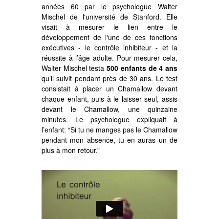
années 60 par le psychologue Walter
Mischel de l'université de Stanford. Elle
visait à mesurer le lien entre le
développement de l'une de ces fonctions
exécutives - le contrôle inhibiteur - et la
réussite à l’âge adulte. Pour mesurer cela,
Walter Mischel testa
500 enfants de 4 ans
qu’il suivit pendant près de 30 ans. Le test
consistait à placer un Chamallow devant
chaque enfant, puis à le laisser seul, assis
devant le Chamallow, une quinzaine
minutes. Le psychologue expliquait à
l’enfant: “Si tu ne manges pas le Chamallow
pendant mon absence, tu en auras un de
plus à mon retour.”