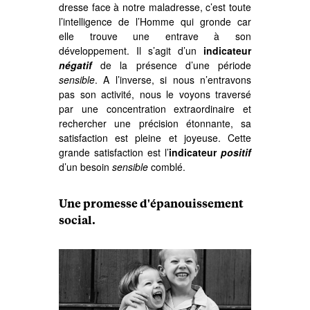
dresse face à notre maladresse, c’est toute
l’intelligence de l’Homme qui gronde car
elle trouve une entrave à son
développement. Il s’agit d’un
indicateur
négatif
de la présence d’une période
sensible
. A l’inverse, si nous n’entravons
pas son activité, nous le voyons traversé
par une concentration extraordinaire et
rechercher une précision étonnante, sa
satisfaction est pleine et joyeuse. Cette
grande satisfaction est l’
indicateur
positif
d’un besoin
sensible
comblé.
Une promesse d'épanouissement
social.