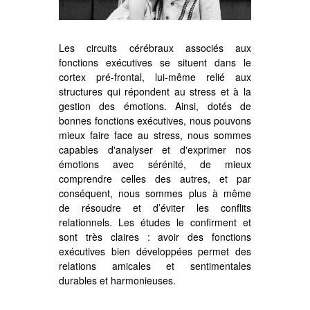
Les circuits cérébraux associés aux
fonctions exécutives se situent dans le
cortex pré-frontal, lui-même relié aux
structures qui répondent au stress et à la
gestion des émotions. Ainsi, dotés de
bonnes fonctions exécutives, nous pouvons
mieux faire face au stress, nous sommes
capables d'analyser et d'exprimer nos
émotions avec sérénité, de mieux
comprendre celles des autres, et par
conséquent, nous sommes plus à même
de résoudre et d’éviter les conflits
relationnels. Les études le confirment et
sont très claires : avoir des fonctions
exécutives bien développées permet des
relations amicales et sentimentales
durables et harmonieuses.