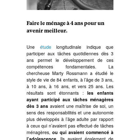
Faire le ménage à 4 ans pour un
avenir meilleur.
Une
étude
longitudinale indique que
participer aux tâches quotidiennes dès 3
ans permet le développement de ces
compétences fondamentales. La
chercheuse Marty Rossmann a étudié le
style de vie de 84 enfants, à l’âge de 3 ans,
à 10 ans, à 16 ans, et vers 25 ans. Les
résultats sont étonnants :
les enfants
ayant participé aux tâches ménagères
dès 3 ans
avaient une maîtrise de soi, un
sens des responsabilités et une autonomie
plus développés à l’âge adulte par rapport
à ceux qui n’avaient pas effectué de tâches
ménagères,
ou qui avaient commencé à
l’adolescence
. Ils avaient également de