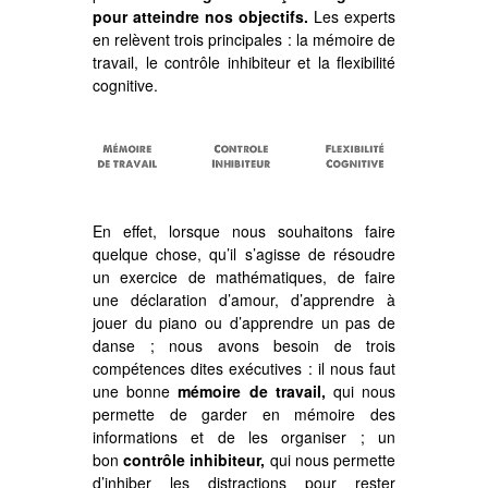
pour atteindre nos objectifs.
Les experts
en relèvent trois principales : la mémoire de
travail, le contrôle inhibiteur et la flexibilité
cognitive.
En effet, lorsque nous souhaitons faire
quelque chose, qu’il s’agisse de résoudre
un exercice de mathématiques, de faire
une déclaration d’amour, d’apprendre à
jouer du piano ou d’apprendre un pas de
danse ; nous avons besoin de trois
compétences dites exécutives : il nous faut
une bonne
mémoire de travail,
qui nous
permette de garder en mémoire des
informations et de les organiser ; un
bon
contrôle inhibiteur,
qui nous permette
d’inhiber les distractions pour rester