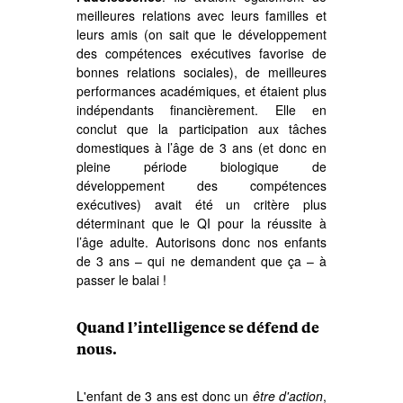
meilleures relations avec leurs familles et
leurs amis (on sait que le développement
des compétences exécutives favorise de
bonnes relations sociales), de meilleures
performances académiques, et étaient plus
indépendants financièrement. Elle en
conclut que la participation aux tâches
domestiques à l’âge de 3 ans (et donc en
pleine période biologique de
développement des compétences
exécutives) avait été un critère plus
déterminant que le QI pour la réussite à
l’âge adulte. Autorisons donc nos enfants
de 3 ans – qui ne demandent que ça – à
passer le balai !
Quand l’intelligence se défend de
nous.
L'enfant de 3 ans est donc un
être d'action
,