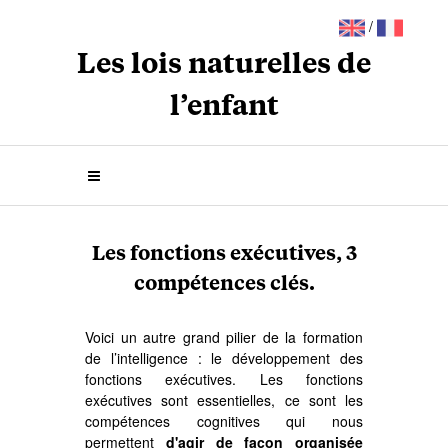
/
Les lois naturelles de
l’enfant
Les fonctions exécutives, 3
compétences clés.
Voici un autre grand pilier de la formation
de l’intelligence : le développement des
fonctions exécutives. Les fonctions
exécutives sont essentielles, ce sont les
compétences cognitives qui nous
permettent
d'agir de façon organisée