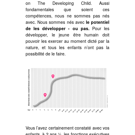
on The Developing Child. Aussi
fondamentales que soient ces
compétences, nous ne sommes pas nés
avec. Nous sommes nés avec
le potentiel
de les développer - ou pas.
Pour les
développer, le jeune être humain doit
pouvoir les exercer au moment dicté par la
nature, et tous les enfants n’ont pas la
possibilité de le faire.
Vous l’avez certainement constaté avec vos
enfants, à 2 ans ½, les fonctions exécutives