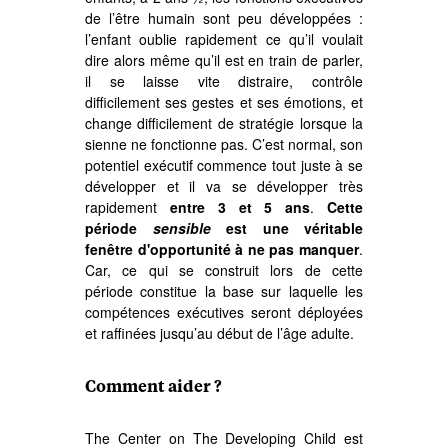
de l’être humain sont peu développées :
l’enfant oublie rapidement ce qu’il voulait
dire alors même qu’il est en train de parler,
il se laisse vite distraire, contrôle
difficilement ses gestes et ses émotions, et
change difficilement de stratégie lorsque la
sienne ne fonctionne pas. C’est normal, son
potentiel exécutif commence tout juste à se
développer et il va se développer très
rapidement
entre 3 et 5 ans
.
Cette
période
sensible
est une véritable
fenêtre d'opportunité à ne pas manquer
.
Car, ce qui se construit lors de cette
période constitue la base sur laquelle les
compétences exécutives seront déployées
et raffinées jusqu’au début de l’âge adulte.
Comment aider ?
The Center on The Developing Child est