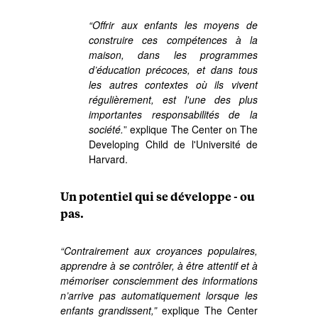
“Offrir aux enfants les moyens de
construire ces compétences à la
maison, dans les programmes
d’éducation précoces, et dans tous
les autres contextes où ils vivent
régulièrement, est l'une des plus
importantes responsabilités de la
société.
” explique The Center on The
Developing Child de l'Université de
Harvard.
Un potentiel qui se développe - ou
pas.
“Contrairement aux croyances populaires,
apprendre à se contrôler, à être attentif et à
mémoriser consciemment des informations
n’arrive pas automatiquement lorsque les
enfants grandissent,”
explique The Center