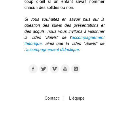
coup d’œil si un enfant savait nommer
chacun des solides ou non.
Si vous souhaitez en savoir plus sur la
question des suivis des présentations et
des acquis, nous vous invitons à visionner
la vidéo “Suivis” de l’
accompagnement
théorique
, ainsi que la vidéo “Suivis” de
l’
accompagnement didactique
.
Contact
|
L'équipe