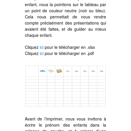
enfant, nous la pointions sur le tableau par
un point de couleur neutre (noir ou bleu).
Cela nous permettait de nous rendre
compte précisément des présentations qui
avaient été faites, et de guider au mieux
chaque enfant.
Cliquez
ici
pour le télécharger en .xlsx
Cliquez
ici
pour le télécharger en .pdf
Avant de l’imprimer, nous vous invitons à
écrire le prénom des enfants dans la