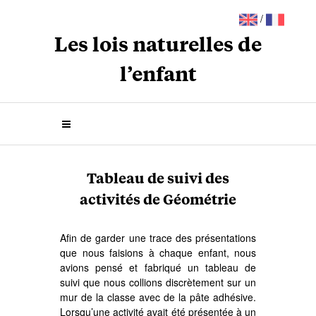
/
Les lois naturelles de
l’enfant
Tableau de suivi des
activités de Géométrie
Afin de garder une trace des présentations
que nous faisions à chaque enfant, nous
avions pensé et fabriqué un tableau de
suivi que nous collions discrètement sur un
mur de la classe avec de la pâte adhésive.
Lorsqu’une activité avait été présentée à un