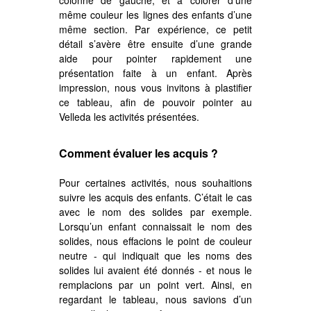
colonne de gauche, et à colorer d’une
même couleur les lignes des enfants d’une
même section. Par expérience, ce petit
détail s’avère être ensuite d’une grande
aide pour pointer rapidement une
présentation faite à un enfant. Après
impression, nous vous invitons à plastifier
ce tableau, afin de pouvoir pointer au
Velleda les activités présentées.
Comment évaluer les acquis ?
Pour certaines activités, nous souhaitions
suivre les acquis des enfants. C’était le cas
avec le nom des solides par exemple.
Lorsqu’un enfant connaissait le nom des
solides, nous effacions le point de couleur
neutre - qui indiquait que les noms des
solides lui avaient été donnés - et nous le
remplacions par un point vert. Ainsi, en
regardant le tableau, nous savions d’un