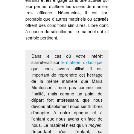
leur permet d’affiner leurs sens de manière
très efficace. Néanmoins, il est fort
probable que d’autres matériels ou activités
offrent des conditions similaires. Libre donc
à chacun de sélectionner le matériel qui lui
semble pertinent.
Dans le cas où votre intérêt
s’arrêterait sur
le matériel didactique
que nous avons utilisé, il est
important de reprendre cet héritage
de la même manière que Maria
Montessori : non pas comme une
finalité, mais comme un point de
départ fort intéressant, que nous
devons absolument nous sentir libres
d’adapter à notre époque et à
l’enfant que nous avons en face de
nous. Le matériel n’est qu’un
moyen
,
l’important c’est l’enfant, sa