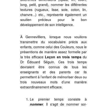
long, petit, grand), nommer les différentes
textures (rugueux, lisse, soie, coton, lin,
chanvre...) etc., représente également un
soutien précieux pour le bon
développement de son intelligence.
À Gennevilliers, lorsque nous voulions
transmettre du vocabulaire précis aux
enfants, comme celui des Couleurs, nous le
présentions de manière assez formelle par
la très efficace
Leçon en trois temps
du
Dr Édouard Séguin. Ces trois temps
devraient être connus de tous les
enseignants et des parents car ils
permettent à l’enfant de mémoriser deux ou
trois nouveaux mots d’une manière
extraordinairement efficace.
Le premier temps consiste à
nommer
. Il s'agit de nommer soi-