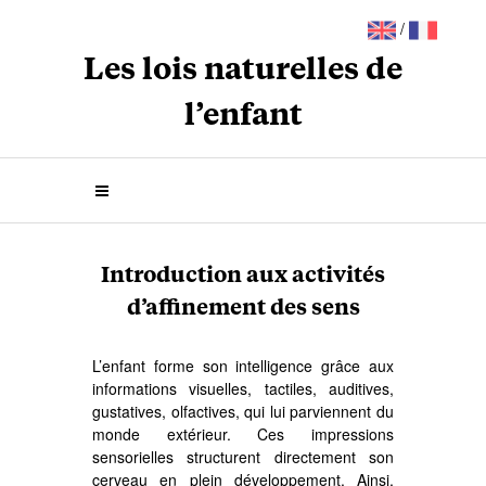
/
Les lois naturelles de
l’enfant
Introduction aux activités
d’affinement des sens
L’enfant forme son intelligence grâce aux
informations visuelles, tactiles, auditives,
gustatives, olfactives, qui lui parviennent du
monde extérieur. Ces impressions
sensorielles structurent directement son
cerveau en plein développement. Ainsi,