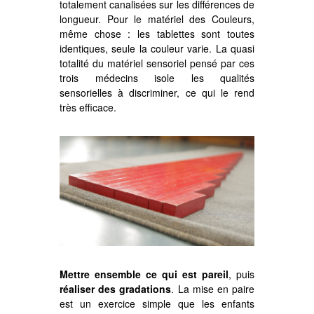
totalement canalisées sur les différences de
longueur. Pour le matériel des Couleurs,
même chose : les tablettes sont toutes
identiques, seule la couleur varie. La quasi
totalité du matériel sensoriel pensé par ces
trois médecins isole les qualités
sensorielles à discriminer, ce qui le rend
très efficace.
Mettre ensemble ce qui est pareil
, puis
réaliser des gradations
. La mise en paire
est un exercice simple que les enfants