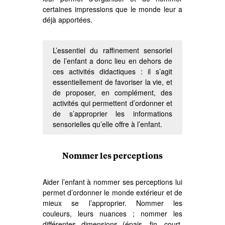
certaines impressions que le monde leur a
déjà apportées.
L’essentiel du raffinement sensoriel
de l’enfant a donc lieu en dehors de
ces activités didactiques : il s’agit
essentiellement de favoriser la vie, et
de proposer, en complément, des
activités qui permettent d’ordonner et
de s’approprier les informations
sensorielles qu’elle offre à l’enfant.
Nommer les perceptions
Aider l’enfant à nommer ses perceptions lui
permet d’ordonner le monde extérieur et de
mieux se l’approprier. Nommer les
couleurs, leurs nuances ; nommer les
différentes dimensions (épais, fin, court,