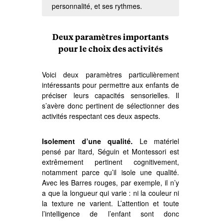
personnalité, et ses rythmes.
Deux paramètres importants
pour le choix des activités
Voici deux paramètres particulièrement
intéressants pour permettre aux enfants de
préciser leurs capacités sensorielles. Il
s’avère donc pertinent de sélectionner des
activités respectant ces deux aspects.
Isolement d’une qualité.
Le matériel
pensé par Itard, Séguin et Montessori est
extrêmement pertinent cognitivement,
notamment parce qu’il isole une qualité.
Avec les Barres rouges, par exemple, il n’y
a que la longueur qui varie : ni la couleur ni
la texture ne varient. L’attention et toute
l’intelligence de l’enfant sont donc