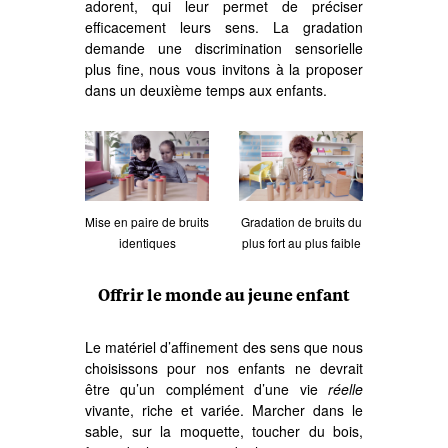
adorent, qui leur permet de préciser
efficacement leurs sens. La gradation
demande une discrimination sensorielle
plus fine, nous vous invitons à la proposer
dans un deuxième temps aux enfants.
Gradation de bruits du
Mise en paire de bruits
plus fort au plus faible
identiques
Offrir le monde au jeune enfant
Le matériel d’affinement des sens que nous
choisissons pour nos enfants ne devrait
être qu’un complément d’une vie
réelle
vivante, riche et variée. Marcher dans le
sable, sur la moquette, toucher du bois,