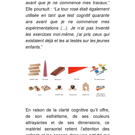
avant que je ne commence mes travaux.”
Elle poursuit :
“La tour rose était également
utilisée en tant que test cognitif quarante
ans avant que je ne commence mes
expérimentations (...). Je n’ai pas inventé
les exercices moi-même, j’ai pris ceux qui
existaient déjà et les ai testés sur les jeunes
enfants.”
En raison de la clarté cognitive qu’il offre,
de son esthétisme, de ses couleurs
attrayantes et de ses dimensions, ce
matériel sensoriel retient l’attention des
enfants et les engage dans une activité qui