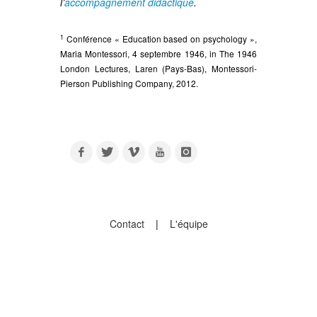
l’
accompagnement didactique
.
1
Conférence « Education based on psychology »,
Maria Montessori, 4 septembre 1946, in The 1946
London Lectures, Laren (Pays-Bas), Montessori-
Pierson Publishing Company, 2012.
Contact
|
L'équipe