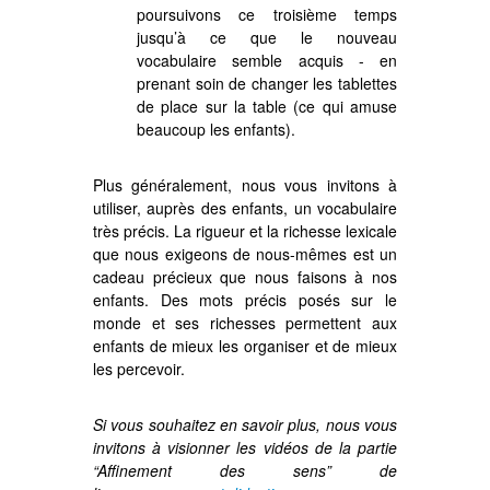
poursuivons ce troisième temps
jusqu’à ce que le nouveau
vocabulaire semble acquis - en
prenant soin de changer les tablettes
de place sur la table (ce qui amuse
beaucoup les enfants).
Plus généralement, nous vous invitons à
utiliser, auprès des enfants, un vocabulaire
très précis. La rigueur et la richesse lexicale
que nous exigeons de nous-mêmes est un
cadeau précieux que nous faisons à nos
enfants. Des mots précis posés sur le
monde et ses richesses permettent aux
enfants de mieux les organiser et de mieux
les percevoir.
Si vous souhaitez en savoir plus, nous vous
invitons à visionner les vidéos de la partie
“Affinement des sens” de