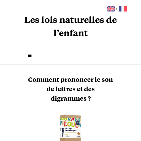
/
Les lois naturelles de
l’enfant
Comment prononcer le son
de lettres et des
digrammes ?