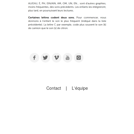
Contact
|
L'équipe