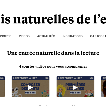
is naturelles de l
INCIPES
VIDÉOS
ACTUALITÉS
INSPIRATIONS
CARTOGRA
Une entrée naturelle dans la lecture
4 courtes vidéos pour vous accompagner
►
►