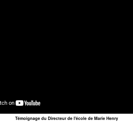
Témoignage du Directeur de l'école de Marie Henry